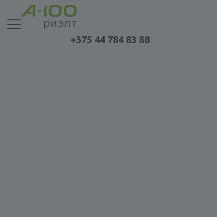
+375 44 784 83 88