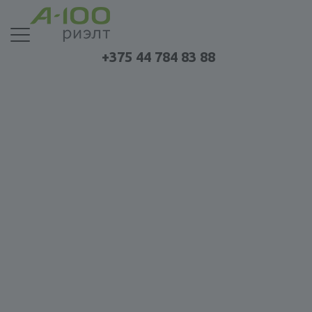
+375 44 784 83 88